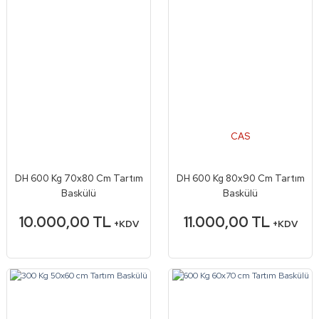
CAS
DH 600 Kg 70x80 Cm Tartım
DH 600 Kg 80x90 Cm Tartım
Baskülü
Baskülü
10.000,00 TL
11.000,00 TL
+KDV
+KDV