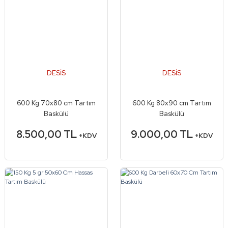
DESİS
DESİS
600 Kg 70x80 cm Tartım
600 Kg 80x90 cm Tartım
Baskülü
Baskülü
8.500,00 TL
9.000,00 TL
+KDV
+KDV