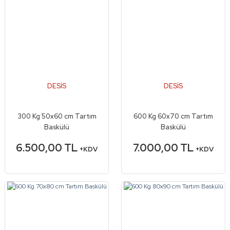
DESİS
DESİS
300 Kg 50x60 cm Tartım
600 Kg 60x70 cm Tartım
Baskülü
Baskülü
6.500,00 TL
7.000,00 TL
+KDV
+KDV