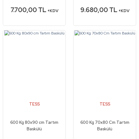
7.700,00 TL
9.680,00 TL
+KDV
+KDV
TESS
TESS
600 Kg 80x90 cm Tartım
600 Kg 70x80 Cm Tartım
Baskülü
Baskülü