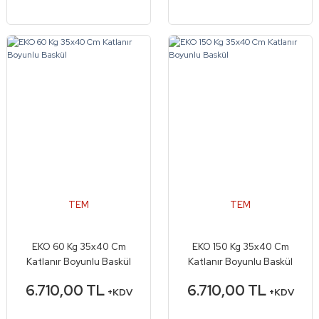
TEM
TEM
EKO 60 Kg 35x40 Cm
EKO 150 Kg 35x40 Cm
Katlanır Boyunlu Baskül
Katlanır Boyunlu Baskül
6.710,00 TL
6.710,00 TL
+KDV
+KDV