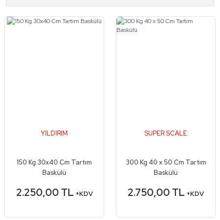
YILDIRIM
SUPER SCALE
150 Kg 30x40 Cm Tartım
300 Kg 40 x 50 Cm Tartım
Baskülü
Baskülü
2.250,00 TL
2.750,00 TL
+KDV
+KDV