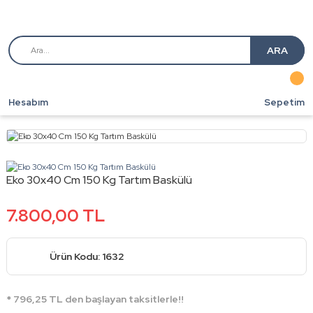
ARA
Hesabım
Sepetim
Eko 30x40 Cm 150 Kg Tartım Baskülü
7.800,00 TL
Ürün Kodu: 1632
* 796,25 TL den başlayan taksitlerle!!