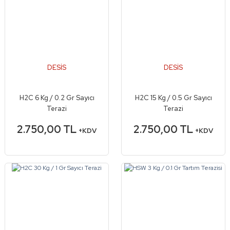
DESİS
DESİS
H2C 6 Kg / 0.2 Gr Sayıcı
H2C 15 Kg / 0.5 Gr Sayıcı
Terazi
Terazi
2.750,00 TL
2.750,00 TL
+KDV
+KDV