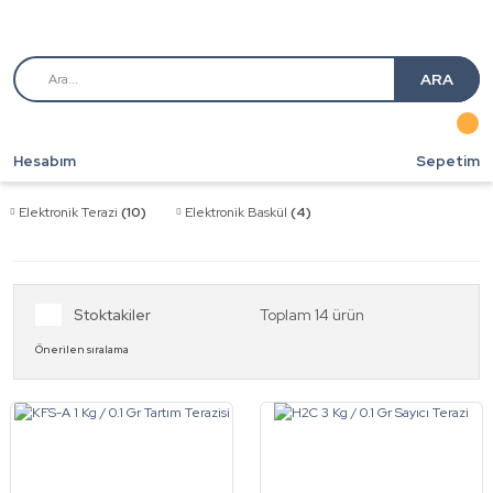
ARA
Hesabım
Sepetim
Elektronik Terazi
(10)
Elektronik Baskül
(4)
Stoktakiler
Toplam 14 ürün