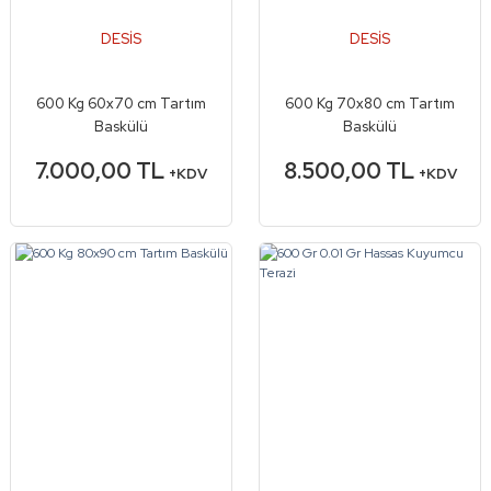
DESİS
DESİS
600 Kg 60x70 cm Tartım
600 Kg 70x80 cm Tartım
Baskülü
Baskülü
7.000,00 TL
8.500,00 TL
+KDV
+KDV