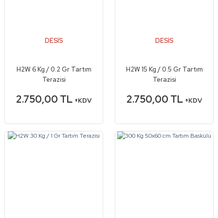
DESİS
DESİS
H2W 6 Kg / 0.2 Gr Tartım
H2W 15 Kg / 0.5 Gr Tartım
Terazisi
Terazisi
2.750,00 TL
2.750,00 TL
+KDV
+KDV