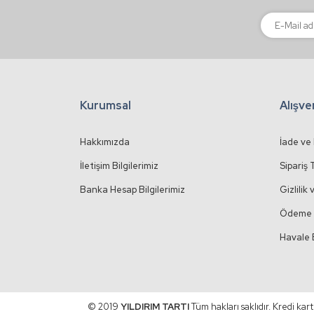
Kurumsal
Alışve
Hakkımızda
İade ve
İletişim Bilgilerimiz
Sipariş 
Banka Hesap Bilgilerimiz
Gizlilik
Ödeme 
Havale 
© 2019
YILDIRIM TARTI
Tüm hakları saklıdır. Kredi kart