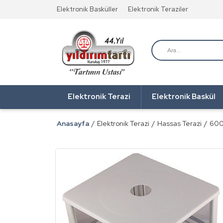
Elektronik Basküller
Elektronik Teraziler
Elektronik Terazi
Elektronik Baskül
Anasayfa
Elektronik Terazi
Hassas Terazi
600