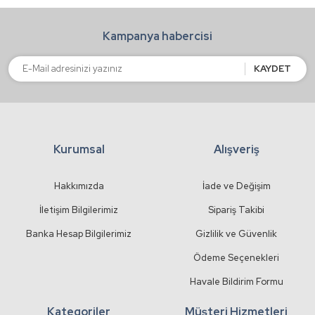
Kampanya habercisi
KAYDET
Kurumsal
Alışveriş
Hakkımızda
İade ve Değişim
İletişim Bilgilerimiz
Sipariş Takibi
Banka Hesap Bilgilerimiz
Gizlilik ve Güvenlik
Ödeme Seçenekleri
Havale Bildirim Formu
Kategoriler
Müşteri Hizmetleri