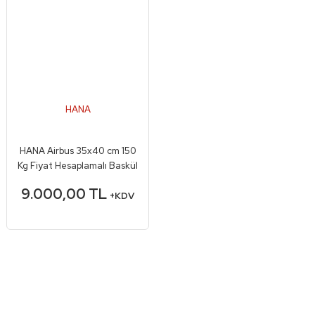
HANA
HANA Airbus 35x40 cm 150
Kg Fiyat Hesaplamalı Baskül
9.000,00 TL
+KDV