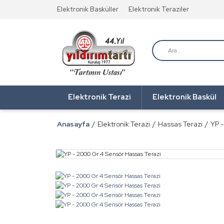
Elektronik Basküller
Elektronik Teraziler
Elektronik Terazi
Elektronik Baskül
Anasayfa
Elektronik Terazi
Hassas Terazi
YP 