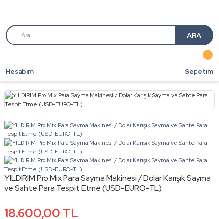
ARA
Hesabım
Sepetim
YILDIRIM Pro Mix Para Sayma Makinesi / Dolar Karışık Sayma
ve Sahte Para Tespit Etme (USD-EURO-TL)
18.600,00 TL