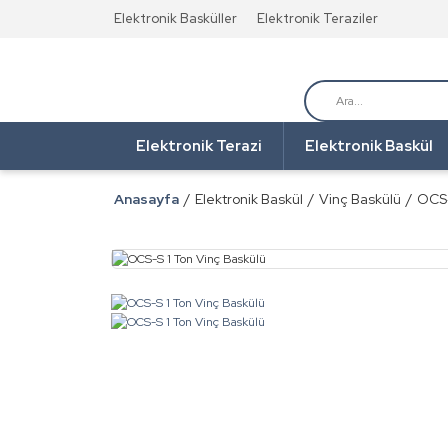
Elektronik Basküller
Elektronik Teraziler
Elektronik Terazi
Elektronik Baskül
Anasayfa
Elektronik Baskül
Vinç Baskülü
OCS-