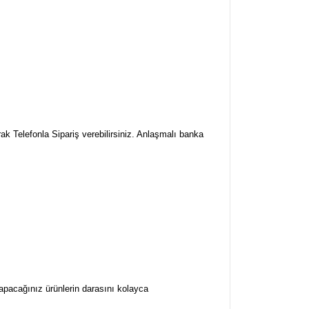
ak Telefonla Sipariş verebilirsiniz. Anlaşmalı banka
yapacağınız ürünlerin darasını kolayca