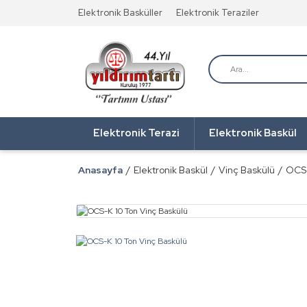
Elektronik Basküller
Elektronik Teraziler
Elektronik Terazi
Elektronik Baskül
Anasayfa
Elektronik Baskül
Vinç Baskülü
OCS-