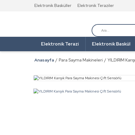
Elektronik Basküller
Elektronik Teraziler
Elektronik Terazi
Elektronik Baskül
Anasayfa
Para Sayma Makineleri
YILDIRIM Karış