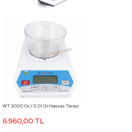
WT 3000 Gr / 0.01 Gr Hassas Terazi
6.960,00 TL