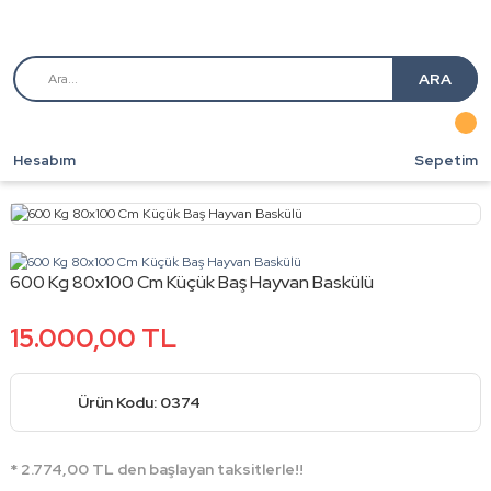
ARA
Hesabım
Sepetim
600 Kg 80x100 Cm Küçük Baş Hayvan Baskülü
15.000,00 TL
Ürün Kodu: 0374
* 2.774,00 TL den başlayan taksitlerle!!