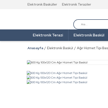
Elektronik Basküller
Elektronik Teraziler
Elektronik Terazi
Elektronik Baskül
Anasayfa
Elektronik Baskül
Ağır Hizmet Tipi Bas