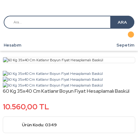
ARA
Hesabım
Sepetim
60 Kg 35x40 Cm Katlanır Boyun Fiyat Hesaplamalı Baskül
10.560,00 TL
Ürün Kodu: 0349