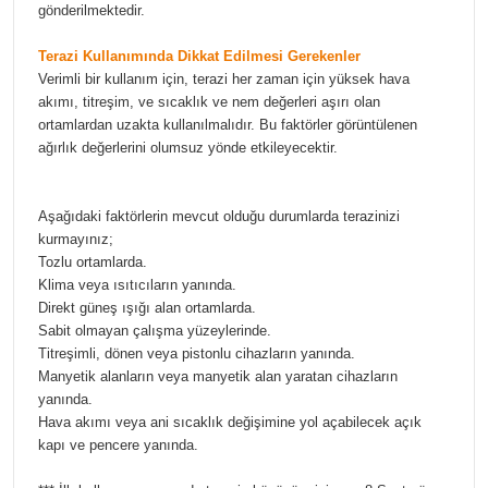
gönderilmektedir.
Terazi Kullanımında Dikkat Edilmesi Gerekenler
Verimli bir kullanım için, terazi her zaman için yüksek hava
akımı, titreşim, ve sıcaklık ve nem değerleri aşırı olan
ortamlardan uzakta kullanılmalıdır. Bu faktörler görüntülenen
ağırlık değerlerini olumsuz yönde etkileyecektir.
Aşağıdaki faktörlerin mevcut olduğu durumlarda terazinizi
kurmayınız;
Tozlu ortamlarda.
Klima veya ısıtıcıların yanında.
Direkt güneş ışığı alan ortamlarda.
Sabit olmayan çalışma yüzeylerinde.
Titreşimli, dönen veya pistonlu cihazların yanında.
Manyetik alanların veya manyetik alan yaratan cihazların
yanında.
Hava akımı veya ani sıcaklık değişimine yol açabilecek açık
kapı ve pencere yanında.