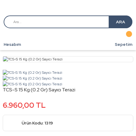
ARA
Hesabım
Sepetim
TCS-S 15 Kg (0.2 Gr) Sayıcı Terazi
6.960,00 TL
Ürün Kodu: 1319