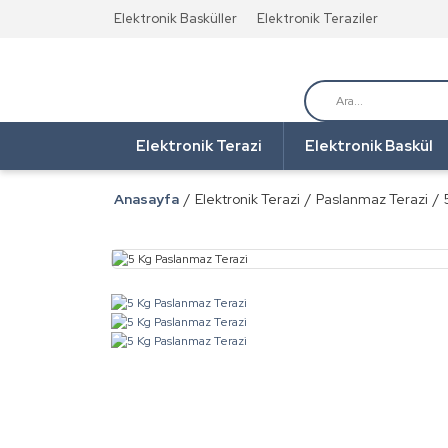
Elektronik Basküller
Elektronik Teraziler
Elektronik Terazi
Elektronik Baskül
Anasayfa
Elektronik Terazi
Paslanmaz Terazi