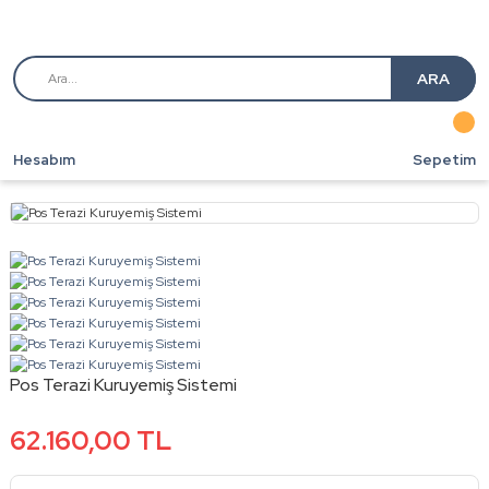
ARA
Hesabım
Sepetim
Pos Terazi Kuruyemiş Sistemi
62.160,00 TL