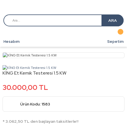
ARA
Hesabım
Sepetim
KİNG Et Kemik Testeresi 1.5 KW
30.000,00 TL
Ürün Kodu: 1583
* 3.062,50 TL den başlayan taksitlerle!!