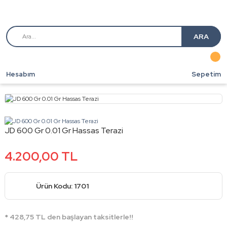
ARA
Hesabım
Sepetim
JD 600 Gr 0.01 Gr Hassas Terazi
4.200,00 TL
Ürün Kodu: 1701
* 428,75 TL den başlayan taksitlerle!!