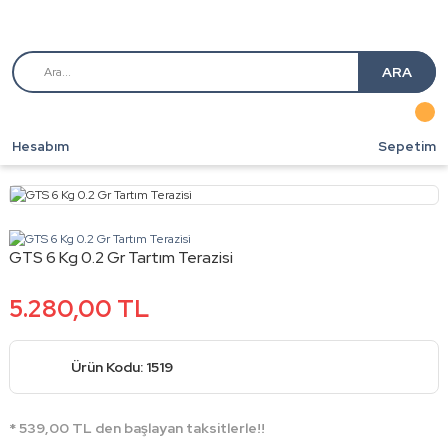
ARA
Hesabım
Sepetim
GTS 6 Kg 0.2 Gr Tartım Terazisi
5.280,00 TL
Ürün Kodu: 1519
* 539,00 TL den başlayan taksitlerle!!