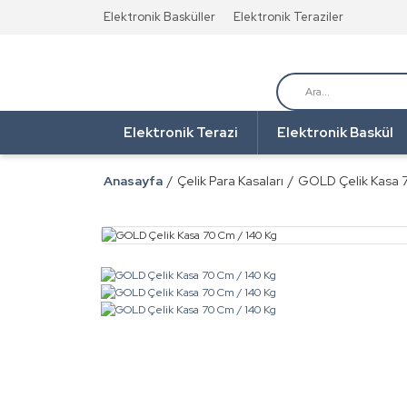
Elektronik Basküller
Elektronik Teraziler
Elektronik Terazi
Elektronik Baskül
Anasayfa
Çelik Para Kasaları
GOLD Çelik Kasa 