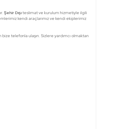
r.
Şehir Dışı
teslimat ve kurulum hizmetiyle ilgili
emlerimiz kendi araçlarımız ve kendi ekiplerimiz
bize telefonla ulaşın. Sizlere yardımcı olmaktan