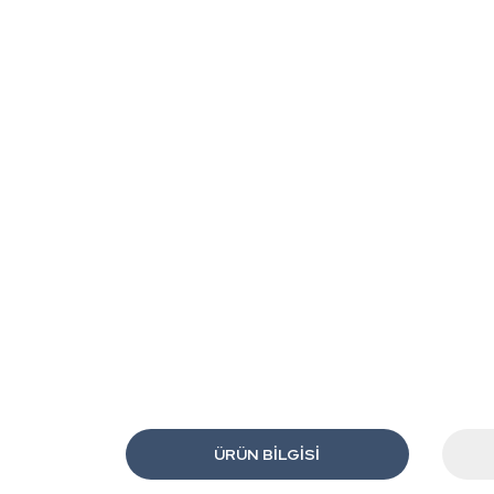
ÜRÜN BILGISI