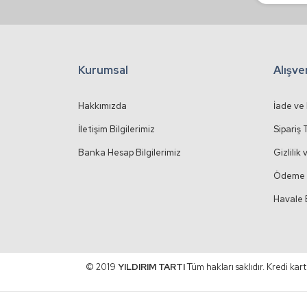
Kurumsal
Alışve
Hakkımızda
İade ve
İletişim Bilgilerimiz
Sipariş 
Banka Hesap Bilgilerimiz
Gizlilik
Ödeme 
Havale 
© 2019
YILDIRIM TARTI
Tüm hakları saklıdır. Kredi kart