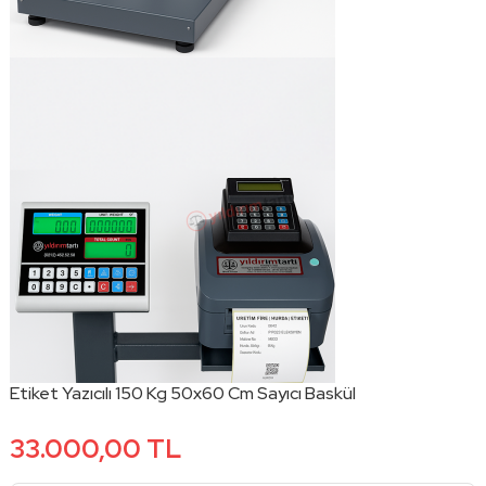
Etiket Yazıcılı 150 Kg 50x60 Cm Sayıcı Baskül
33.000,00 TL