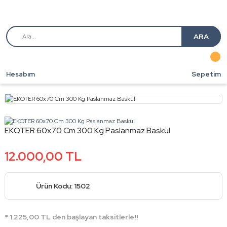
ARA
Hesabım
Sepetim
EKOTER 60x70 Cm 300 Kg Paslanmaz Baskül
12.000,00 TL
Ürün Kodu: 1502
* 1.225,00 TL den başlayan taksitlerle!!