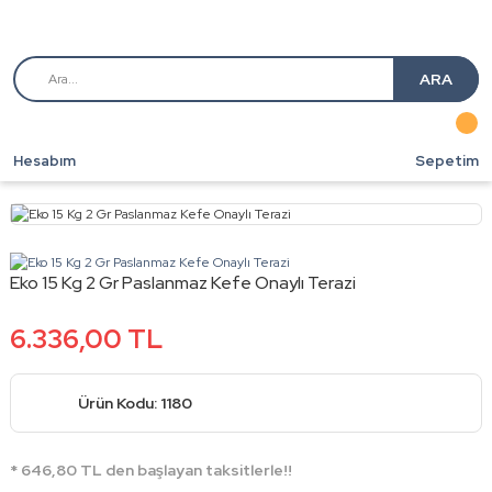
ARA
Hesabım
Sepetim
Eko 15 Kg 2 Gr Paslanmaz Kefe Onaylı Terazi
6.336,00 TL
Ürün Kodu: 1180
* 646,80 TL den başlayan taksitlerle!!