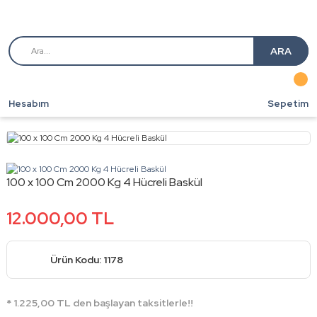
ARA
Hesabım
Sepetim
100 x 100 Cm 2000 Kg 4 Hücreli Baskül
12.000,00 TL
Ürün Kodu: 1178
* 1.225,00 TL den başlayan taksitlerle!!