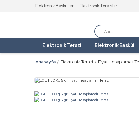
Elektronik Basküller
Elektronik Teraziler
Elektronik Terazi
Elektronik Baskül
Anasayfa
Elektronik Terazi
Fiyat Hesaplamalı Te