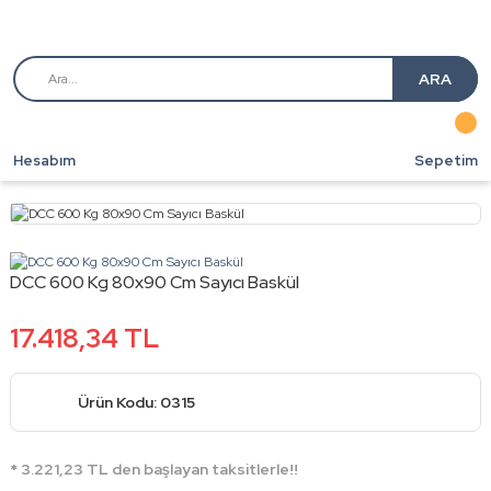
ARA
Hesabım
Sepetim
DCC 600 Kg 80x90 Cm Sayıcı Baskül
17.418,34 TL
Ürün Kodu: 0315
* 3.221,23 TL den başlayan taksitlerle!!