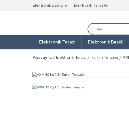
Elektronik Basküller
Elektronik Teraziler
Elektronik Terazi
Elektronik Baskül
Anasayfa
Elektronik Terazi
Tartım Terazisi
AXM