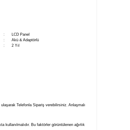
:
LCD Panel
:
Akü & Adaptörlü
:
2 Yıl
ulaşarak Telefonla Sipariş verebilirsiniz. Anlaşmalı
a kullanılmalıdır. Bu faktörler görüntülenen ağırlık