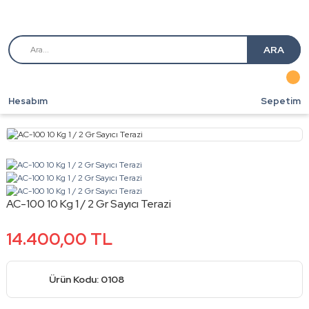
ARA
Hesabım
Sepetim
AC-100 10 Kg 1 / 2 Gr Sayıcı Terazi
14.400,00 TL
Ürün Kodu: 0108