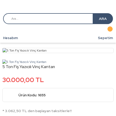
ARA
Hesabım
Sepetim
5 Ton Fiş Yazıcılı Vinç Kantarı
30.000,00 TL
Ürün Kodu: 1655
* 3.062,50 TL den başlayan taksitlerle!!