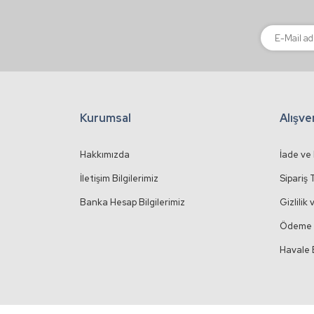
Kurumsal
Alışve
Hakkımızda
İade ve
İletişim Bilgilerimiz
Sipariş 
Banka Hesap Bilgilerimiz
Gizlilik
Ödeme 
Havale 