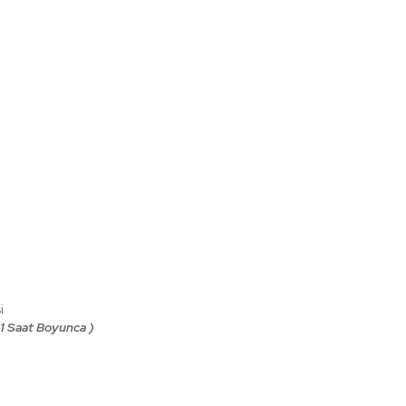
i
 1 Saat Boyunca )