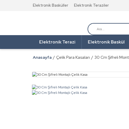
Elektronik Basküller
Elektronik Teraziler
Elektronik Terazi
Elektronik Baskül
Anasayfa
Çelik Para Kasaları
30 Cm Şifreli Monta