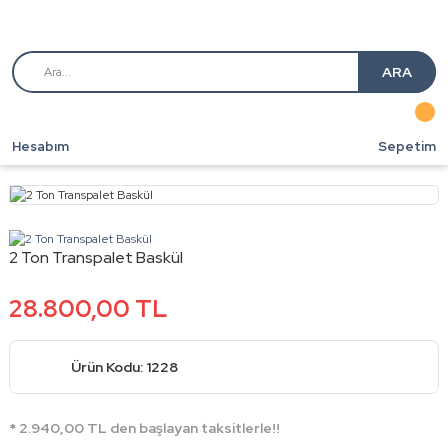
ARA
Hesabım
Sepetim
2 Ton Transpalet Baskül
28.800,00 TL
Ürün Kodu: 1228
* 2.940,00 TL den başlayan taksitlerle!!