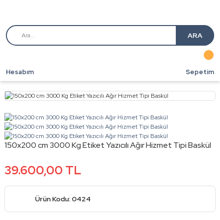
ARA
Hesabım
Sepetim
150x200 cm 3000 Kg Etiket Yazıcılı Ağır Hizmet Tipi Baskül
39.600,00 TL
Ürün Kodu: 0424