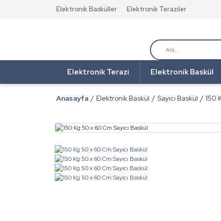
Elektronik Basküller
Elektronik Teraziler
Elektronik Terazi
Elektronik Baskül
Anasayfa
Elektronik Baskül
Sayıcı Baskül
150 