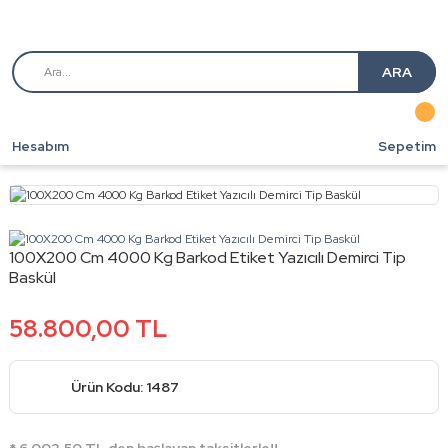
ARA
Hesabım
Sepetim
100X200 Cm 4000 Kg Barkod Etiket Yazıcılı Demirci Tip
Baskül
58.800,00 TL
Ürün Kodu: 1487