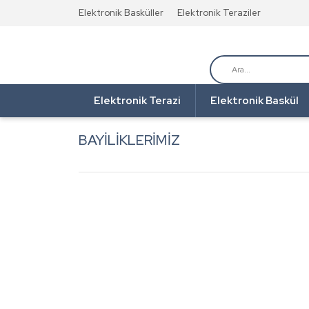
Elektronik Basküller
Elektronik Teraziler
Elektronik Terazi
Elektronik Baskül
BAYİLİKLERİMİZ