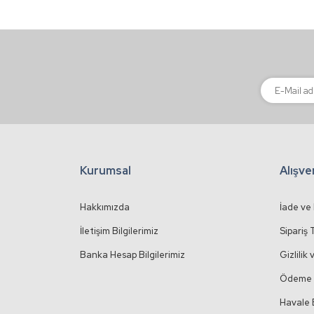
Kurumsal
Alışve
Hakkımızda
İade ve
İletişim Bilgilerimiz
Sipariş 
Banka Hesap Bilgilerimiz
Gizlilik
Ödeme 
Havale 